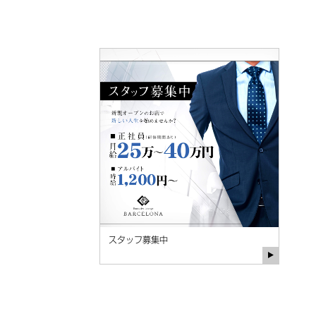
スタッフ募集中