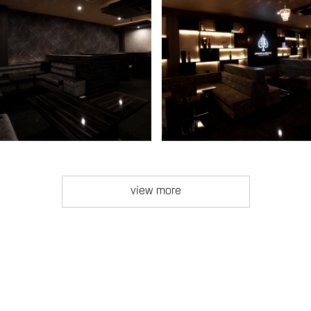
view more