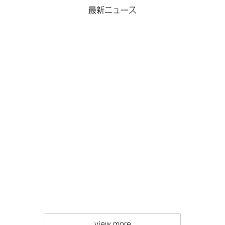
最新ニュース
view more