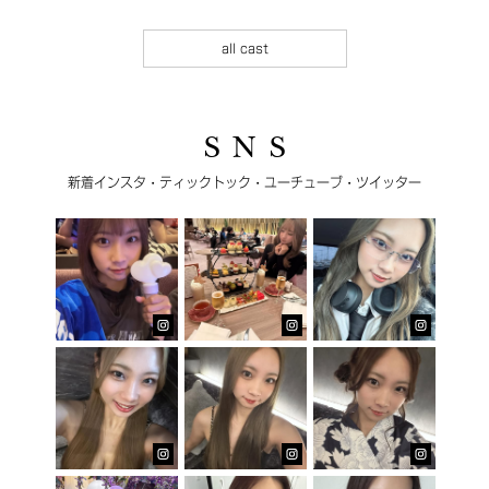
all cast
S N S
新着インスタ・ティックトック・ユーチューブ・ツイッター