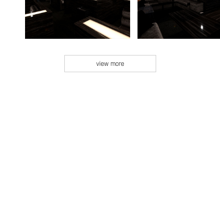
view more